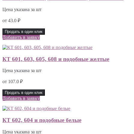
Цена указана за шт
от
43.0
₽
Продать в один клик
Добавить в заявку
КТ 601, 603, 605, 608 и подобные желтые
Цена указана за шт
от
107.0
₽
Продать в один клик
Добавить в заявку
КТ 602, 604 и подобные белые
Цена указана за шт