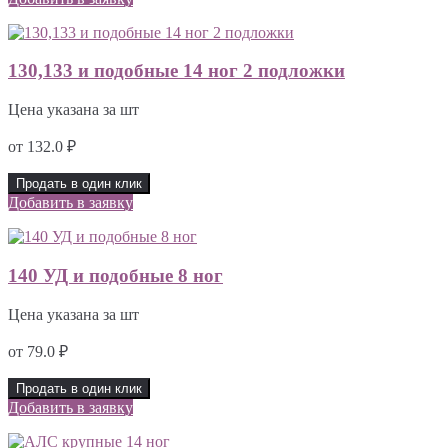
130,133 и подобные 14 ног 2 подложки
Цена указана за шт
от
132.0
₽
Продать в один клик
Добавить в заявку
140 УД и подобные 8 ног
Цена указана за шт
от
79.0
₽
Продать в один клик
Добавить в заявку