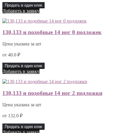
Продать в один клик
Добавить в заявку
130,133 и подобные 14 ног 0 подложек
Цена указана за шт
от
40.0
₽
Продать в один клик
Добавить в заявку
130,133 и подобные 14 ног 2 подложки
Цена указана за шт
от
132.0
₽
Продать в один клик
Добавить в заявку