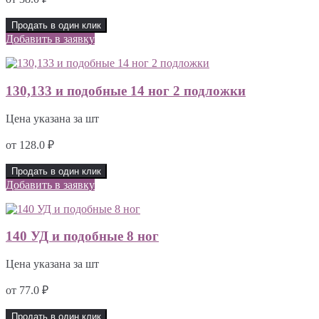
Продать в один клик
Добавить в заявку
130,133 и подобные 14 ног 2 подложки
Цена указана за шт
от
128.0
₽
Продать в один клик
Добавить в заявку
140 УД и подобные 8 ног
Цена указана за шт
от
77.0
₽
Продать в один клик