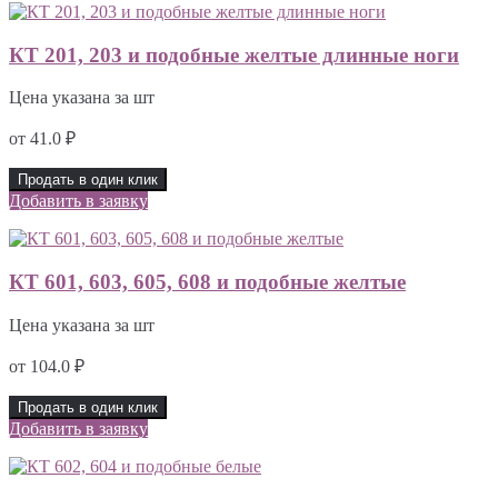
КТ 201, 203 и подобные желтые длинные ноги
Цена указана за шт
от
41.0
₽
Продать в один клик
Добавить в заявку
КТ 601, 603, 605, 608 и подобные желтые
Цена указана за шт
от
104.0
₽
Продать в один клик
Добавить в заявку