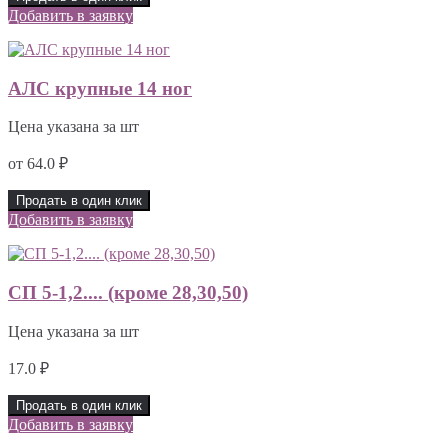
Добавить в заявку
АЛС крупные 14 ног
Цена указана за шт
от
64.0
₽
Продать в один клик
Добавить в заявку
СП 5-1,2.... (кроме 28,30,50)
Цена указана за шт
17.0
₽
Продать в один клик
Добавить в заявку