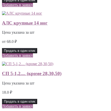
Продать в один клик
Добавить в заявку
АЛС крупные 14 ног
Цена указана за шт
от
68.0
₽
Продать в один клик
Добавить в заявку
СП 5-1,2.... (кроме 28,30,50)
Цена указана за шт
18.0
₽
Продать в один клик
Добавить в заявку