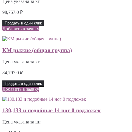
Цена указана за кг
98,757.0
₽
Продать в один клик
Добавить в заявку
КМ рыжие (общая группа)
Цена указана за кг
84,797.0
₽
Продать в один клик
Добавить в заявку
130,133 и подобные 14 ног 0 подложек
Цена указана за шт