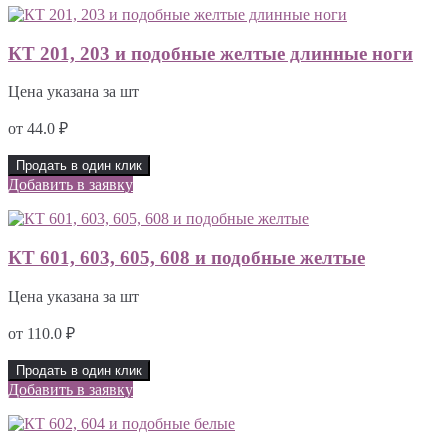
КТ 201, 203 и подобные желтые длинные ноги
Цена указана за шт
от
44.0
₽
Продать в один клик
Добавить в заявку
КТ 601, 603, 605, 608 и подобные желтые
Цена указана за шт
от
110.0
₽
Продать в один клик
Добавить в заявку