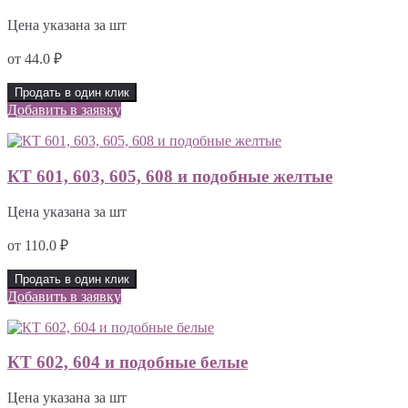
Цена указана за шт
от
44.0
₽
Продать в один клик
Добавить в заявку
КТ 601, 603, 605, 608 и подобные желтые
Цена указана за шт
от
110.0
₽
Продать в один клик
Добавить в заявку
КТ 602, 604 и подобные белые
Цена указана за шт