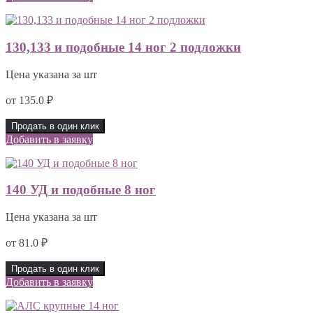
130,133 и подобные 14 ног 2 подложки
Цена указана за шт
от
135.0
₽
Продать в один клик
Добавить в заявку
140 УД и подобные 8 ног
Цена указана за шт
от
81.0
₽
Продать в один клик
Добавить в заявку