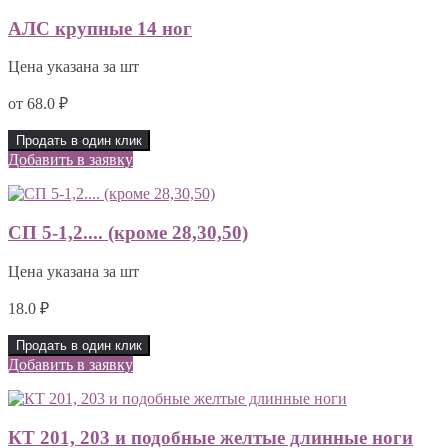
АЛС крупные 14 ног
Цена указана за шт
от
68.0
₽
Продать в один клик
Добавить в заявку
СП 5-1,2.... (кроме 28,30,50)
Цена указана за шт
18.0
₽
Продать в один клик
Добавить в заявку
КТ 201, 203 и подобные желтые длинные ноги