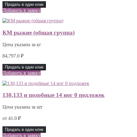
Продать в один клик
Добавить в заявку
КМ рыжие (общая группа)
Цена указана за кг
84,797.0
₽
Продать в один клик
Добавить в заявку
130,133 и подобные 14 ног 0 подложек
Цена указана за шт
от
41.0
₽
Продать в один клик
Добавить в заявку